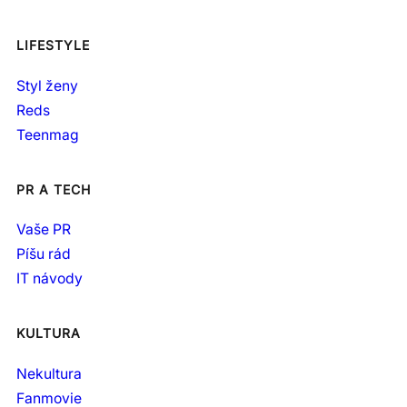
LIFESTYLE
Styl ženy
Reds
Teenmag
PR A TECH
Vaše PR
Píšu rád
IT návody
KULTURA
Nekultura
Fanmovie