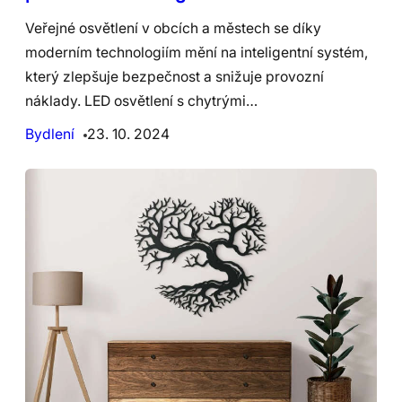
Veřejné osvětlení v obcích a městech se díky
moderním technologiím mění na inteligentní systém,
který zlepšuje bezpečnost a snižuje provozní
náklady. LED osvětlení s chytrými…
Bydlení
23. 10. 2024