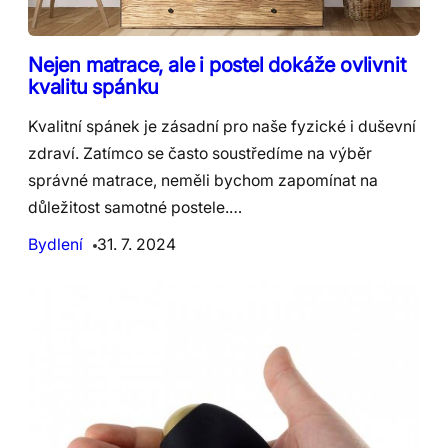
Nejen matrace, ale i postel dokáže ovlivnit
kvalitu spánku
Kvalitní spánek je zásadní pro naše fyzické i duševní
zdraví. Zatímco se často soustředíme na výběr
správné matrace, neměli bychom zapomínat na
důležitost samotné postele.…
Bydlení
31. 7. 2024