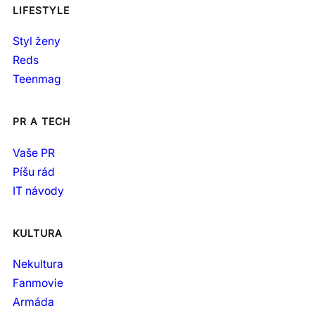
LIFESTYLE
Styl ženy
Reds
Teenmag
PR A TECH
Vaše PR
Píšu rád
IT návody
KULTURA
Nekultura
Fanmovie
Armáda